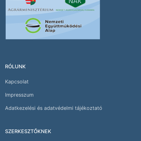
RÓLUNK
Kapcsolat
Impresszum
Adatkezelési és adatvédelmi tájékoztató
SZERKESZTŐKNEK