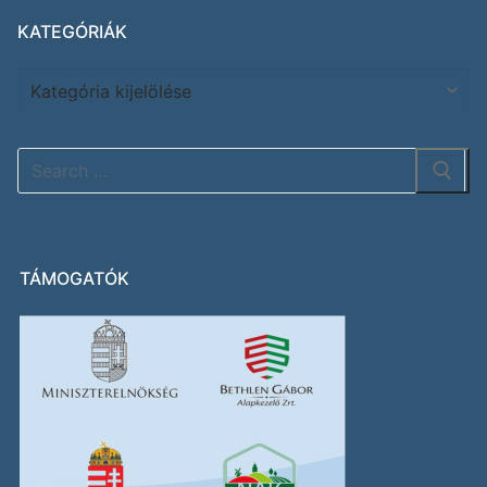
KATEGÓRIÁK
TÁMOGATÓK