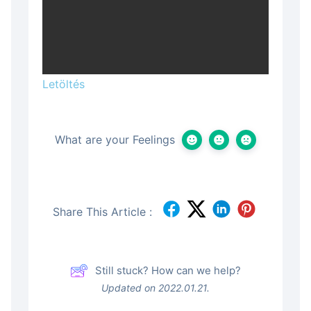
Letöltés
What are your Feelings
Share This Article :
Still stuck? How can we help?
Updated on 2022.01.21.