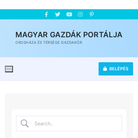
MAGYAR GAZDÁK PORTÁLJA
OROSHÁZA ÉS TÉRSÉGE GAZDAKÖR
BELÉPÉS