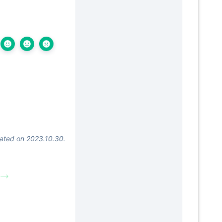
ted on 2023.10.30.