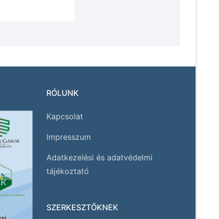
RÓLUNK
Kapcsolat
Impresszum
Adatkezelési és adatvédelmi
tájékoztató
SZERKESZTŐKNEK