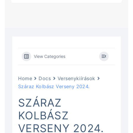
View Categories
Home
Docs
Versenykiírások
Száraz Kolbász Verseny 2024.
SZÁRAZ
KOLBÁSZ
VERSENY 2024.