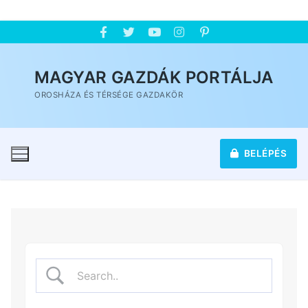
MAGYAR GAZDÁK PORTÁLJA
OROSHÁZA ÉS TÉRSÉGE GAZDAKÖR
BELÉPÉS