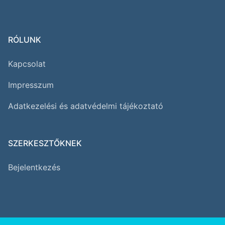
RÓLUNK
Kapcsolat
Impresszum
Adatkezelési és adatvédelmi tájékoztató
SZERKESZTŐKNEK
Bejelentkezés