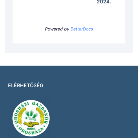
2024.
Powered by
BetterDocs
ELÉRHETŐSÉG