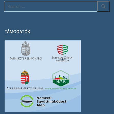
TÁMOGATÓK