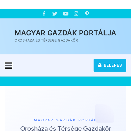
MAGYAR GAZDÁK PORTÁLJA
OROSHÁZA ÉS TÉRSÉGE GAZDAKÖR
BELÉPÉS
MAGYAR GAZDÁK PORTÁL
Orosháza és Térsége Gazdakör