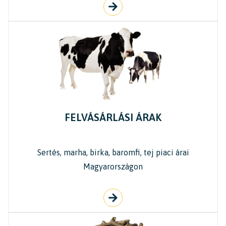
FELVÁSÁRLÁSI ÁRAK
Sertés, marha, birka, baromfi, tej piaci árai
Magyarországon