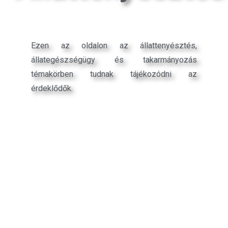
Ezen az oldalon az állattenyésztés,
állategészségügy és takarmányozás
témakörben tudnak tájékozódni az
érdeklődők.