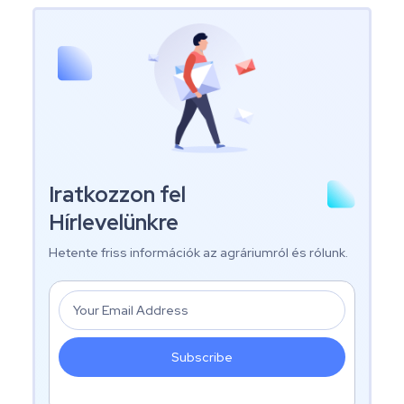
Iratkozzon fel
Hírlevelünkre
Hetente friss információk az agráriumról és rólunk.
Subscribe