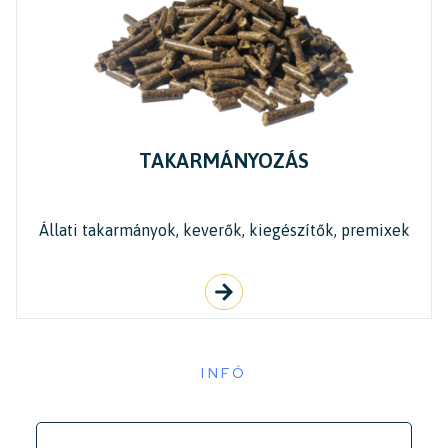
TAKARMÁNYOZÁS
Állati takarmányok, keverők, kiegészítők, premixek
INFÓ