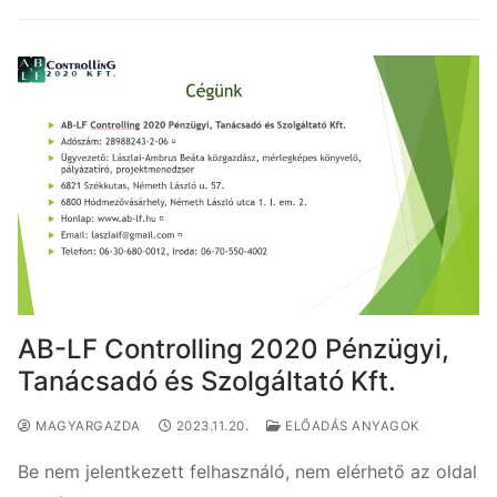
AB-LF Controlling 2020 Pénzügyi,
Tanácsadó és Szolgáltató Kft.
MAGYARGAZDA
2023.11.20.
ELŐADÁS ANYAGOK
Be nem jelentkezett felhasználó, nem elérhető az oldal