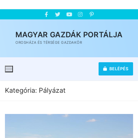
MAGYAR GAZDÁK PORTÁLJA
OROSHÁZA ÉS TÉRSÉGE GAZDAKÖR
BELÉPÉS
Kategória:
Pályázat