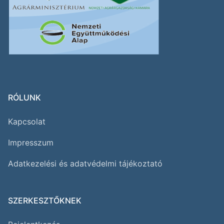
RÓLUNK
Kapcsolat
Impresszum
Adatkezelési és adatvédelmi tájékoztató
SZERKESZTŐKNEK