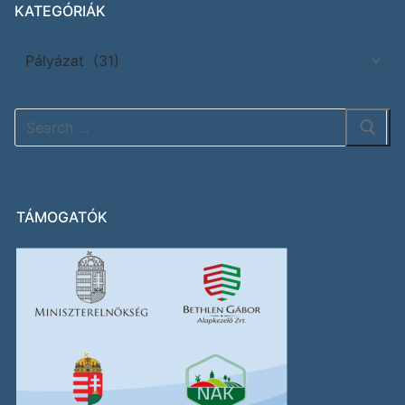
KATEGÓRIÁK
TÁMOGATÓK