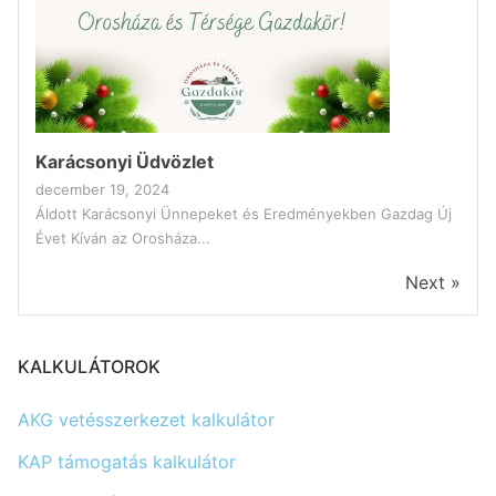
Karácsonyi Üdvözlet
december 19, 2024
Áldott Karácsonyi Ünnepeket és Eredményekben Gazdag Új
Évet Kíván az Orosháza...
Next »
KALKULÁTOROK
AKG vetésszerkezet kalkulátor
KAP támogatás kalkulátor