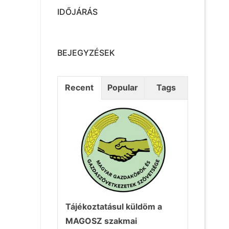
IDŐJÁRÁS
BEJEGYZÉSEK
Recent
Popular
Tags
Tájékoztatásul küldöm a
MAGOSZ szakmai