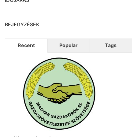
BEJEGYZÉSEK
Recent
Popular
Tags