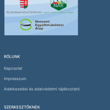
RÓLUNK
Kapcsolat
Impresszum
Adatkezelési és adatvédelmi tájékoztató
SZERKESZTŐKNEK