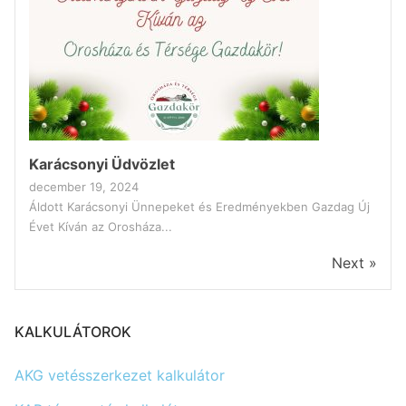
Karácsonyi Üdvözlet
december 19, 2024
Áldott Karácsonyi Ünnepeket és Eredményekben Gazdag Új
Évet Kíván az Orosháza...
Next »
KALKULÁTOROK
AKG vetésszerkezet kalkulátor