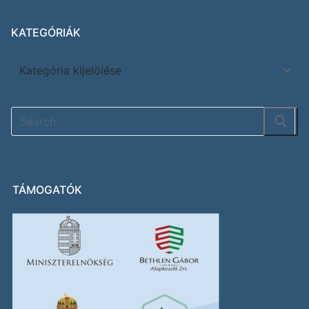
KATEGÓRIÁK
TÁMOGATÓK