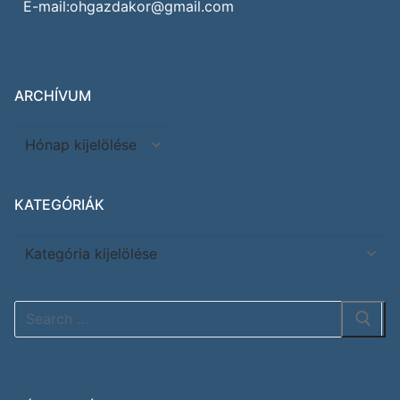
E-mail:ohgazdakor@gmail.com
ARCHÍVUM
KATEGÓRIÁK