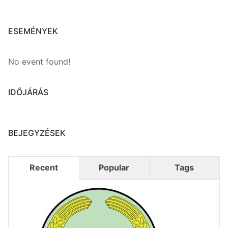
ESEMÉNYEK
No event found!
IDŐJÁRÁS
BEJEGYZÉSEK
Recent
Popular
Tags