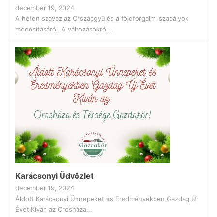
december 19, 2024
A héten szavaz az Országgyűlés a földforgalmi szabályok
módosításáról. A változásokról...
Karácsonyi Üdvözlet
december 19, 2024
Áldott Karácsonyi Ünnepeket és Eredményekben Gazdag Új
Évet Kíván az Orosháza...