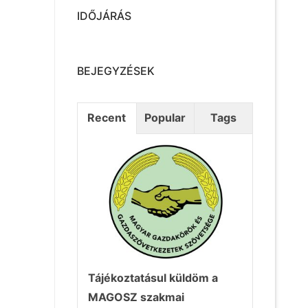
IDŐJÁRÁS
BEJEGYZÉSEK
Recent
Popular
Tags
Tájékoztatásul küldöm a
MAGOSZ szakmai