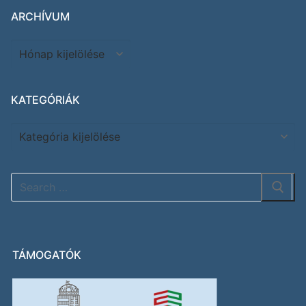
ARCHÍVUM
KATEGÓRIÁK
TÁMOGATÓK