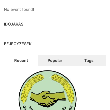
No event found!
IDŐJÁRÁS
BEJEGYZÉSEK
Recent
Popular
Tags