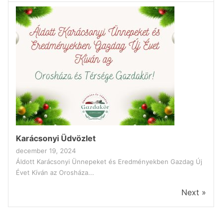
Karácsonyi Üdvözlet
december 19, 2024
Áldott Karácsonyi Ünnepeket és Eredményekben Gazdag Új
Évet Kíván az Orosháza...
Next »