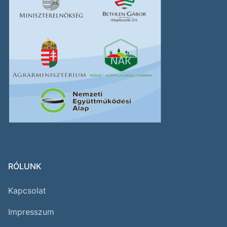
RÓLUNK
Kapcsolat
Impresszum