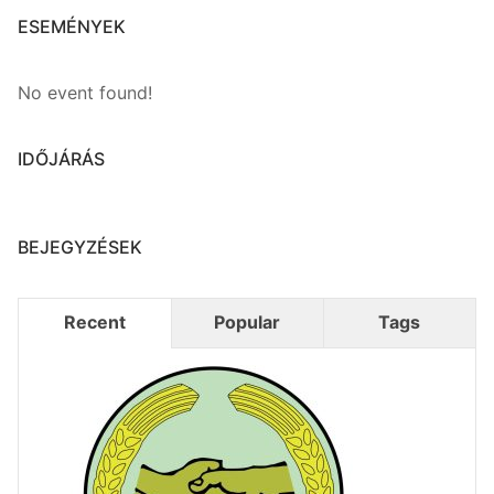
ESEMÉNYEK
No event found!
IDŐJÁRÁS
BEJEGYZÉSEK
Recent
Popular
Tags