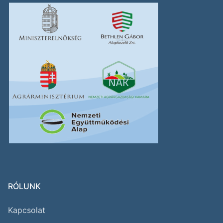
RÓLUNK
Kapcsolat