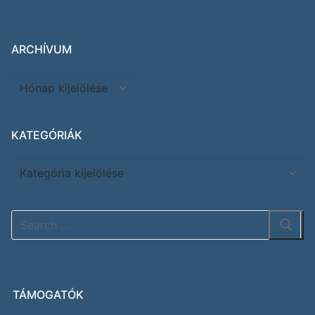
ARCHÍVUM
KATEGÓRIÁK
TÁMOGATÓK